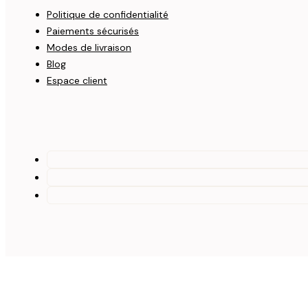
Politique de confidentialité
Paiements sécurisés
Modes de livraison
Blog
Espace client