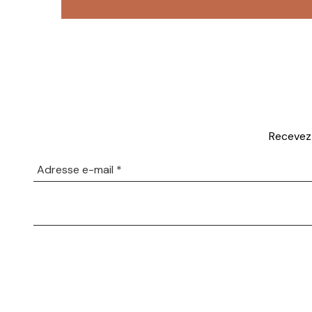
Recevez 