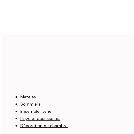
Matelas
Sommiers
Ensemble literie
Linge et accessoires
Décoration de chambre