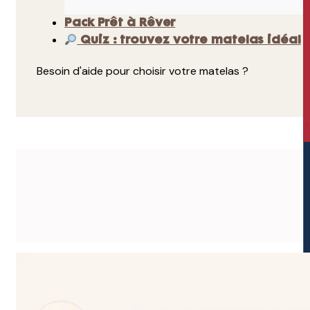
Pack Prêt à Rêver
Quiz : trouvez votre matelas idéal
Besoin d'aide pour choisir votre matelas ?