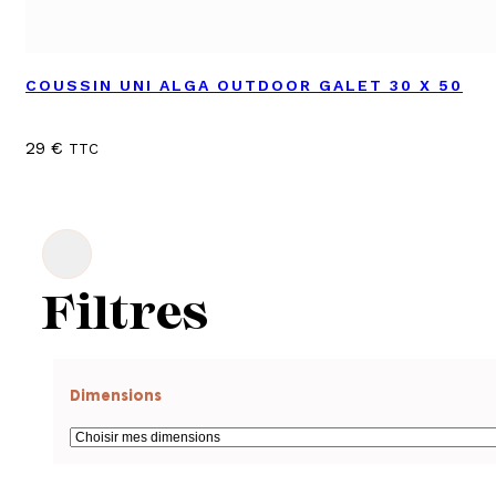
COUSSIN UNI ALGA OUTDOOR GALET 30 X 50
29
€
TTC
Filtres
Dimensions