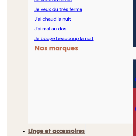
Je veux du très ferme
J'ai chaud la nuit
J'ai mal au dos
Je bouge beaucoup la nuit
Nos marques
Linge et accessoires