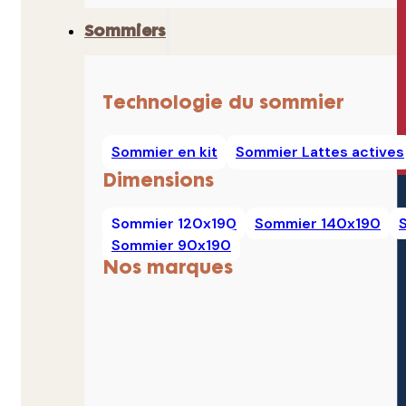
Sommiers
Technologie du sommier
Sommier en kit
Sommier Lattes actives
Dimensions
Sommier 120x190
Sommier 140x190
Sommier 90x190
Nos marques