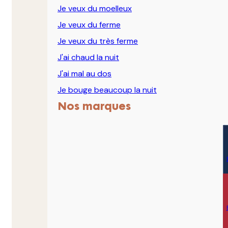
Je veux du moelleux
Je veux du ferme
Je veux du très ferme
J'ai chaud la nuit
J'ai mal au dos
Je bouge beaucoup la nuit
Nos marques