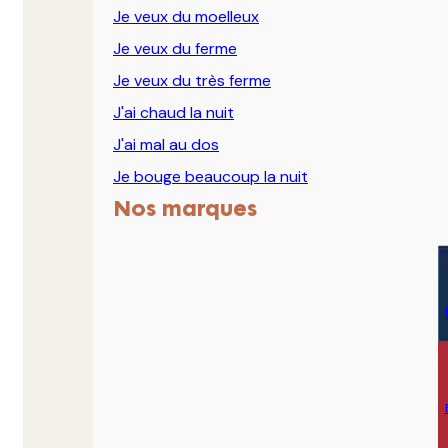
Je veux du moelleux
Je veux du ferme
Je veux du très ferme
J'ai chaud la nuit
J'ai mal au dos
Je bouge beaucoup la nuit
Nos marques