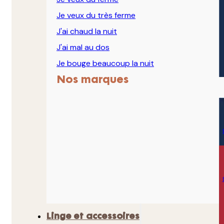
Je veux du très ferme
J'ai chaud la nuit
J'ai mal au dos
Je bouge beaucoup la nuit
Nos marques
Linge et accessoires