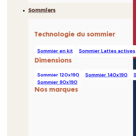
Sommiers
Technologie du sommier
Sommier en kit
Sommier Lattes actives
Dimensions
Sommier 120x190
Sommier 140x190
Sommier 90x190
Nos marques