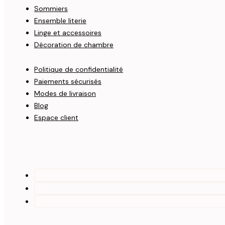
Sommiers
Ensemble literie
Linge et accessoires
Décoration de chambre
Politique de confidentialité
Paiements sécurisés
Modes de livraison
Blog
Espace client