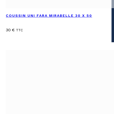
COUSSIN UNI FARA MIRABELLE 30 X 50
30
€
TTC