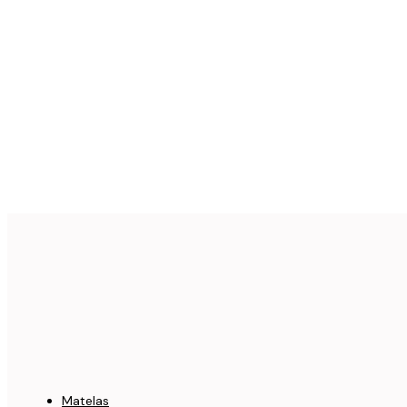
Matelas