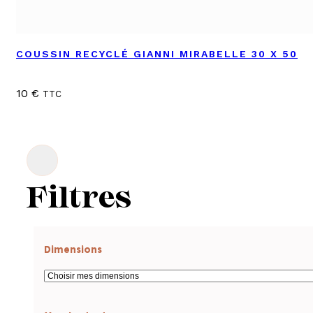
COUSSIN RECYCLÉ GIANNI MIRABELLE 30 X 50
10
€
TTC
Filtres
Dimensions