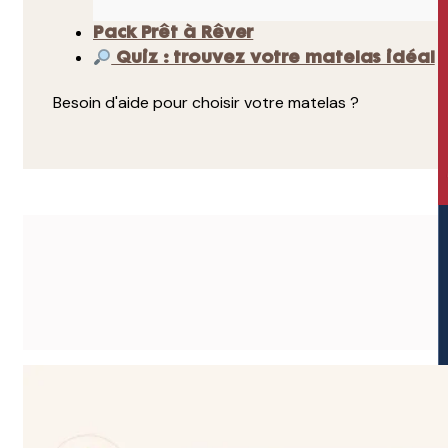
Pack Prêt à Rêver
Quiz : trouvez votre matelas idéal
Besoin d'aide pour choisir votre matelas ?