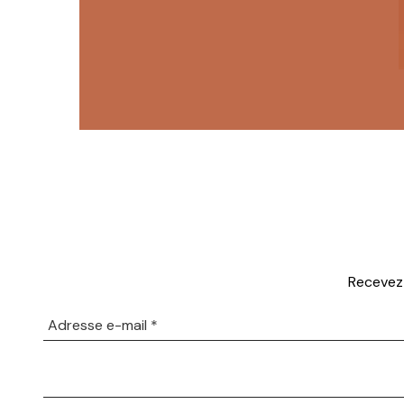
Recevez 