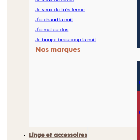
Je veux du très ferme
J'ai chaud la nuit
J'ai mal au dos
Je bouge beaucoup la nuit
Nos marques
Linge et accessoires