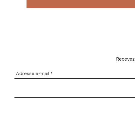
Recevez 