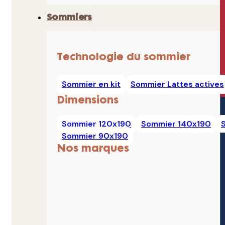
Sommiers
Technologie du sommier
Sommier en kit
Sommier Lattes actives
Dimensions
Sommier 120x190
Sommier 140x190
Sommier 90x190
Nos marques