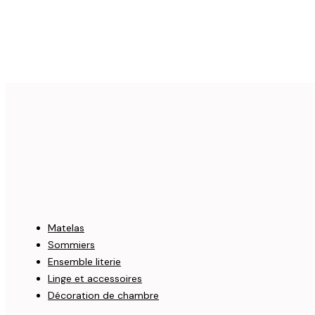
Matelas
Sommiers
Ensemble literie
Linge et accessoires
Décoration de chambre