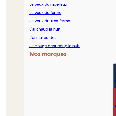
Je veux du moelleux
Je veux du ferme
Je veux du très ferme
J'ai chaud la nuit
J'ai mal au dos
Je bouge beaucoup la nuit
Nos marques