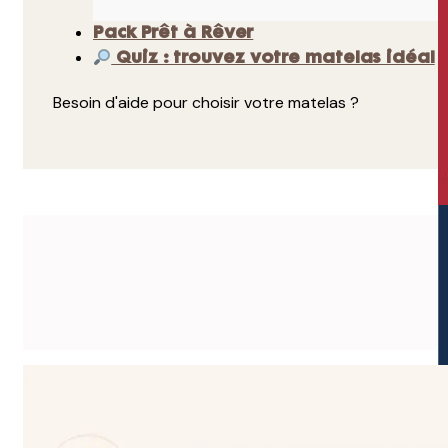
Pack Prêt à Rêver
Quiz : trouvez votre matelas idéal
Besoin d'aide pour choisir votre matelas ?