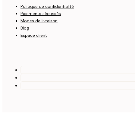
Politique de confidentialité
Paiements sécurisés
Modes de livraison
Blog
Espace client