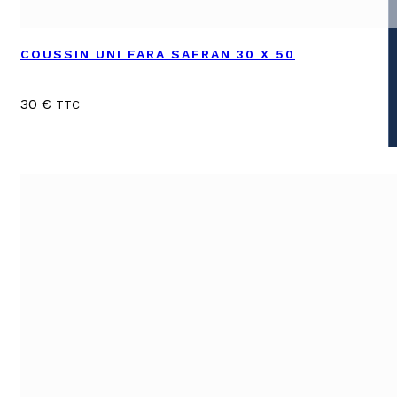
COUSSIN UNI FARA SAFRAN 30 X 50
30
€
TTC