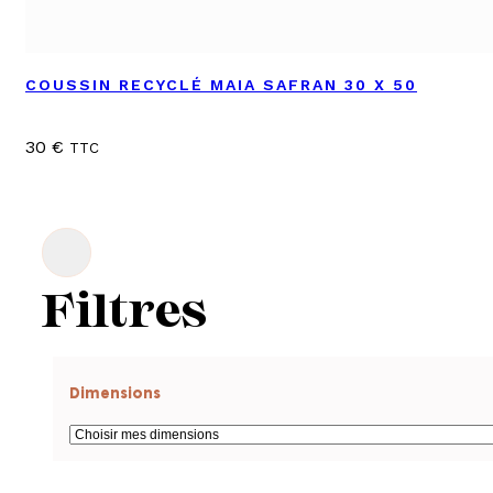
COUSSIN RECYCLÉ MAIA SAFRAN 30 X 50
30
€
TTC
Filtres
Dimensions