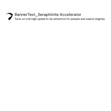
BannerText_Seraphinite Accelerator
Turns on site high speed to be attractive for people and search engines.