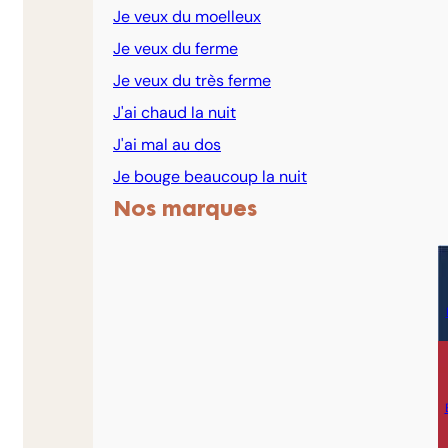
Je veux du moelleux
Je veux du ferme
Je veux du très ferme
J'ai chaud la nuit
J'ai mal au dos
Je bouge beaucoup la nuit
Nos marques