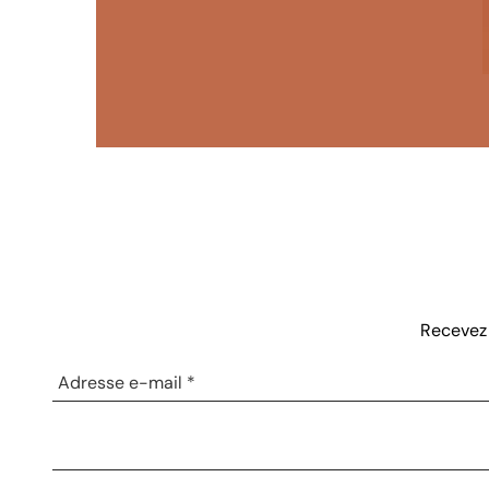
Recevez 