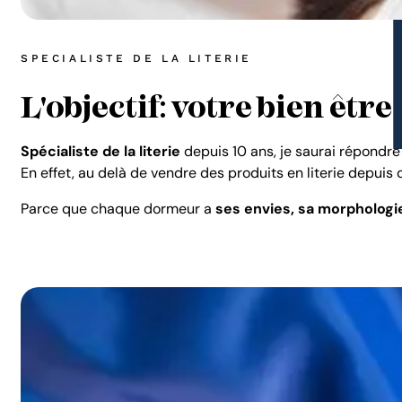
SPECIALISTE DE LA LITERIE
L'objectif: votre bien être
Spécialiste de la literie
depuis 10 ans, je saurai répondr
En effet, au delà de vendre des produits en literie depuis 
Parce que chaque dormeur a
ses envies, sa morphologie