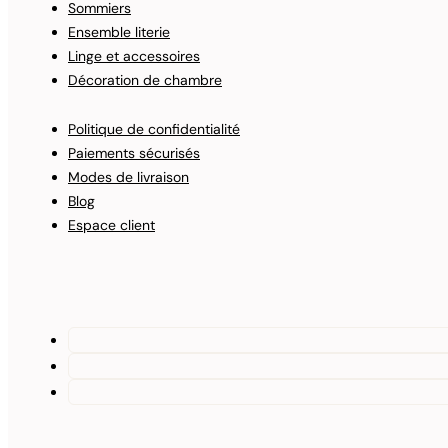
Sommiers
Ensemble literie
Linge et accessoires
Décoration de chambre
Politique de confidentialité
Paiements sécurisés
Modes de livraison
Blog
Espace client