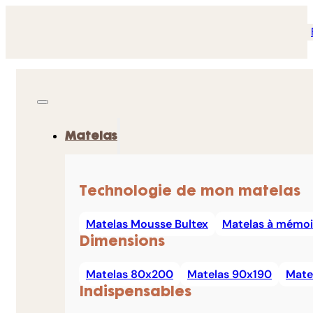
Matelas
Technologie de mon matelas
Matelas Mousse Bultex
Matelas à mémoi
Dimensions
Matelas 80x200
Matelas 90x190
Mate
Indispensables