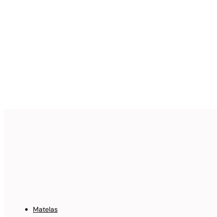
Matelas