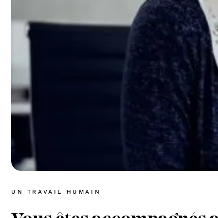
UN TRAVAIL HUMAIN