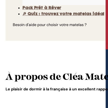
Pack Prêt à Rêver
🔎 Quiz : trouvez votre matelas idéal
Besoin d'aide pour choisir votre matelas ?
À propos de Cléa Mat
Le plaisir de dormir à la française à un excellent rappo