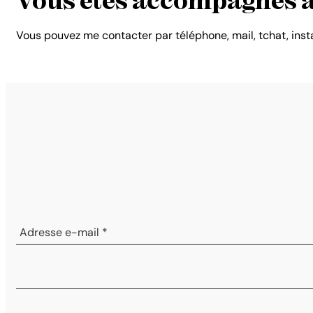
Vous êtes accompagnés a
Vous pouvez me contacter par téléphone, mail, tchat, ins