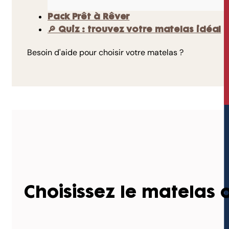
Pack Prêt à Rêver
🔎 Quiz : trouvez votre matelas idéal
Besoin d'aide pour choisir votre matelas ?
Choisissez le matelas