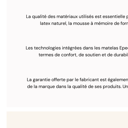
La qualité des matériaux utilisés est essentielle 
latex naturel, la mousse à mémoire de for
Les technologies intégrées dans les matelas Epe
termes de confort, de soutien et de durabil
La garantie offerte par le fabricant est égalemen
de la marque dans la qualité de ses produits. U