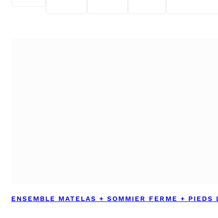
ENSEMBLE MATELAS + SOMMIER FERME + PIEDS L