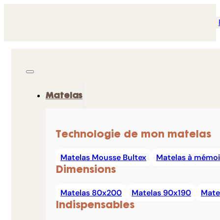
Matelas
Technologie de mon matelas
Matelas Mousse Bultex
Matelas à mémoi
Dimensions
Matelas 80x200
Matelas 90x190
Mate
Indispensables