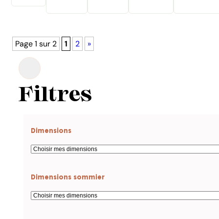
Page 1 sur 2
1
2
»
Filtres
Dimensions
Dimensions sommier