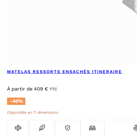
MATELAS RESSORTS ENSACHÉS ITINERAIRE
À partir de
409
€
TTC
-40%
Disponible en 11 dimensions