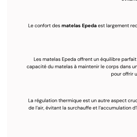
Le confort des
matelas Epeda
est largement rec
Les matelas Epeda offrent un équilibre parfait 
capacité du matelas à maintenir le corps dans u
pour offrir
La régulation thermique est un autre aspect cru
de l’air, évitant la surchauffe et l’accumulation