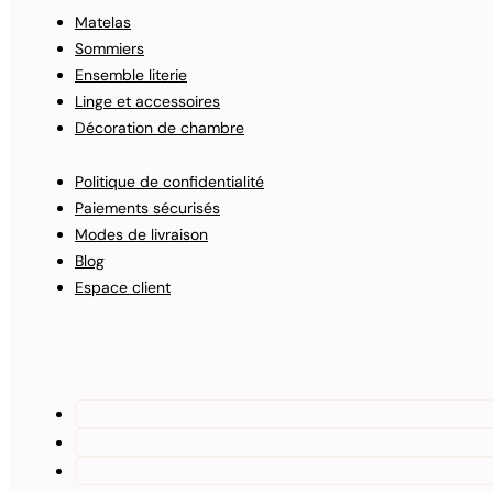
Matelas
Sommiers
Ensemble literie
Linge et accessoires
Décoration de chambre
Politique de confidentialité
Paiements sécurisés
Modes de livraison
Blog
Espace client