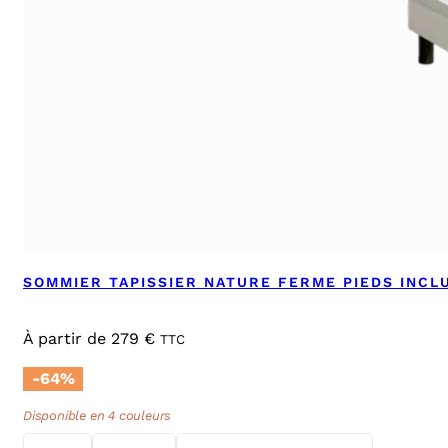
SOMMIER TAPISSIER NATURE FERME PIEDS INCL
À partir de
279
€
TTC
-64%
Disponible en 4 couleurs