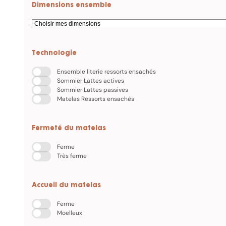
Dimensions ensemble
Technologie
Ensemble literie ressorts ensachés
Sommier Lattes actives
Sommier Lattes passives
Matelas Ressorts ensachés
Fermeté du matelas
Ferme
Très ferme
Accueil du matelas
Ferme
Moelleux