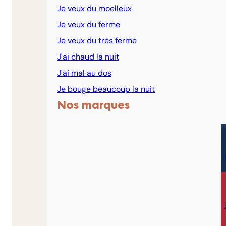
Je veux du moelleux
Je veux du ferme
Je veux du très ferme
J'ai chaud la nuit
J'ai mal au dos
Je bouge beaucoup la nuit
Nos marques