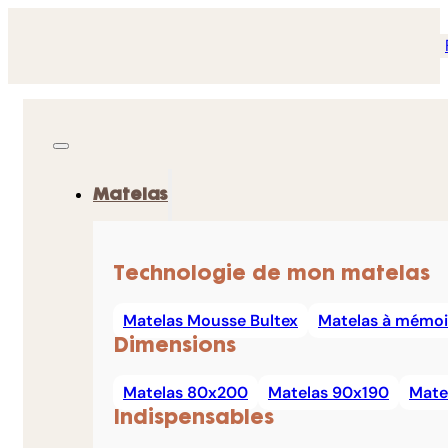
Matelas
Technologie de mon matelas
Matelas Mousse Bultex
Matelas à mémoi
Dimensions
Matelas 80x200
Matelas 90x190
Mate
Indispensables