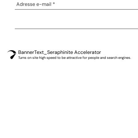
BannerText_Seraphinite Accelerator
Turns on site high speed to be attractive for people and search engines.