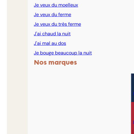
Je veux du moelleux
Je veux du ferme
Je veux du très ferme
J'ai chaud la nuit
J'ai mal au dos
Je bouge beaucoup la nuit
Nos marques