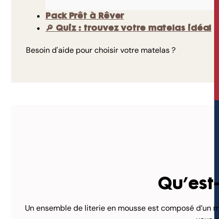
Pack Prêt à Rêver
🔎 Quiz : trouvez votre matelas idéal
Besoin d'aide pour choisir votre matelas ?
Qu’est
Un ensemble de literie en mousse est composé d’un mat