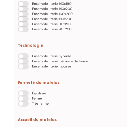
Ensemble literie 140x190
Ensemble literie 140x200
Ensemble literie 160x200
Ensemble literie 180x200
Ensemble literie 90x190
Ensemble literie 90x200
Technologie
Ensemble literie hybride
Ensemble literie mémoire de forme
Ensemble literie mousse
Fermeté du matelas
Équilibré
Ferme
Très ferme
Accueil du matelas