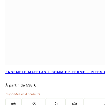
ENSEMBLE MATELAS + SOMMIER FERME + PIEDS 
À partir de 538 €
Disponible en 4 couleurs