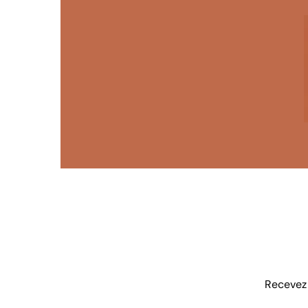
Recevez 