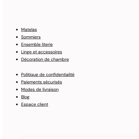
Matelas
Sommiers
Ensemble literie
Linge et accessoires
Décoration de chambre
Politique de confidentialité
Paiements sécurisés
Modes de livraison
Blog
Espace client