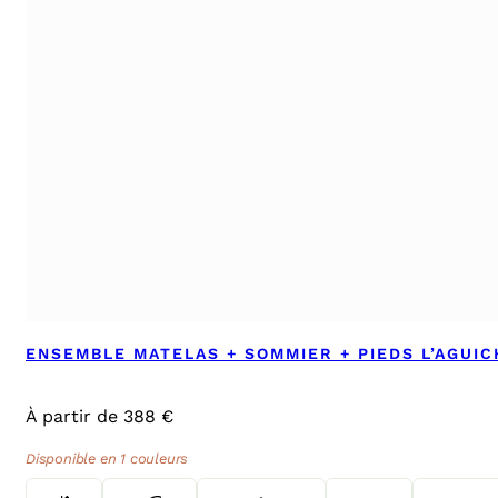
ENSEMBLE MATELAS + SOMMIER + PIEDS L’AGUI
À partir de 388 €
Disponible en 1 couleurs