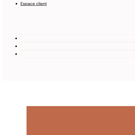
Blog
Espace client