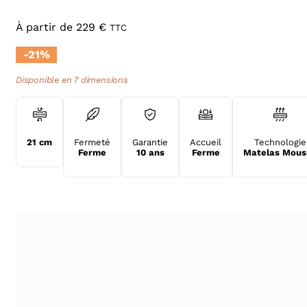
À partir de
229
€
TTC
-21%
Disponible en 7 dimensions
21 cm
Fermeté
Garantie
Accueil
Technologie
Ferme
10 ans
Ferme
Matelas Mous