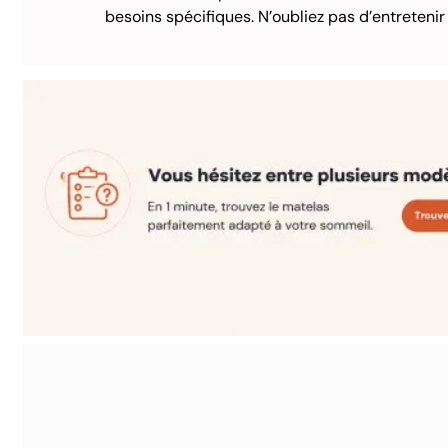
besoins spécifiques. N’oubliez pas d’entreten