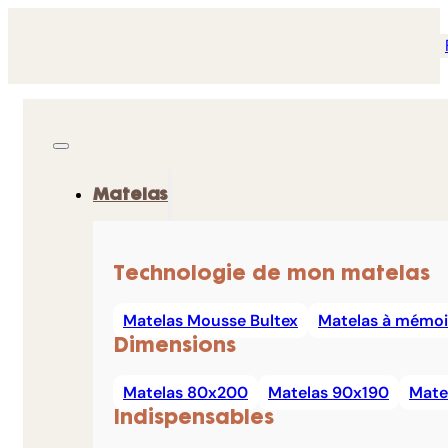
Matelas
Technologie de mon matelas
Matelas Mousse Bultex
Matelas à mémoi
Dimensions
Matelas 80x200
Matelas 90x190
Mate
Indispensables