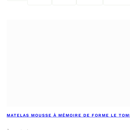
MATELAS MOUSSE À MÉMOIRE DE FORME LE TO