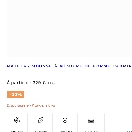
MATELAS MOUSSE À MÉMOIRE DE FORME L’ADMI
À partir de
329
€
TTC
-22%
Disponible en 7 dimensions