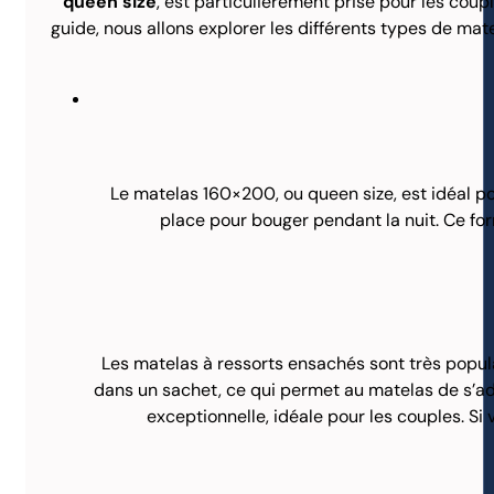
queen size
, est particulièrement prisé pour les cou
guide, nous allons explorer les différents types de ma
Le matelas 160×200, ou queen size, est idéal po
place pour bouger pendant la nuit. Ce for
Les matelas à ressorts ensachés sont très popula
dans un sachet, ce qui permet au matelas de s’a
exceptionnelle, idéale pour les couples. S