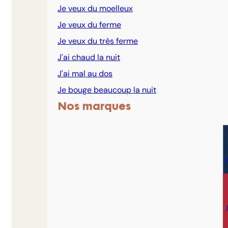
Je veux du moelleux
Je veux du ferme
Je veux du très ferme
J'ai chaud la nuit
J'ai mal au dos
Je bouge beaucoup la nuit
Nos marques