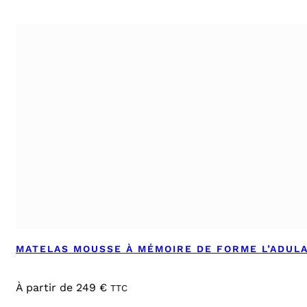
MATELAS MOUSSE À MÉMOIRE DE FORME L’ADUL
À partir de
249
€
TTC