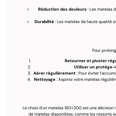
Réduction des douleurs
: Les matelas d
Durabilité
: Les matelas de haute qualité so
Pour prolong
Retourner et pivoter ré
Utiliser un protège
Aérer régulièrement
: Pour éviter l’accum
Nettoyage
: Aspirez votre matelas réguliè
Le choix d’un matelas 160×200 est une décision im
de matelas disponibles, comme les ressorts en