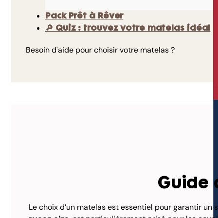
Pack Prêt à Rêver
🔎 Quiz : trouvez votre matelas idéal
Besoin d'aide pour choisir votre matelas ?
Guide 
Le choix d’un matelas est essentiel pour garantir un 