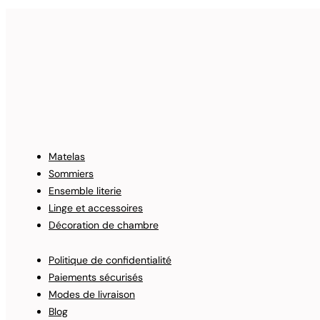
Matelas
Sommiers
Ensemble literie
Linge et accessoires
Décoration de chambre
Politique de confidentialité
Paiements sécurisés
Modes de livraison