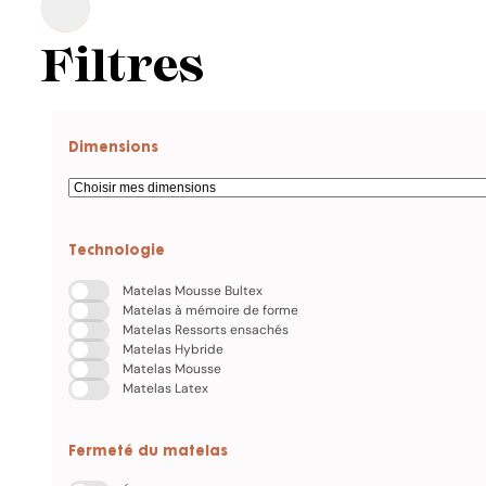
Filtres
Dimensions
Technologie
Matelas Mousse Bultex
Matelas à mémoire de forme
Matelas Ressorts ensachés
Matelas Hybride
Matelas Mousse
Matelas Latex
Fermeté du matelas