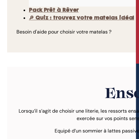
Pack Prêt à Rêver
🔎 Quiz : trouvez votre matelas idéal
Besoin d'aide pour choisir votre matelas ?
Ense
Lorsqu’il s’agit de choisir une literie, les ressorts 
exercée sur vos points sensib
Equipé d’un sommier à lattes passive