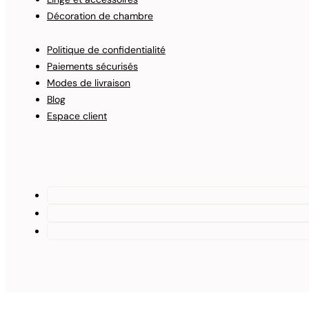
Décoration de chambre
Politique de confidentialité
Paiements sécurisés
Modes de livraison
Blog
Espace client