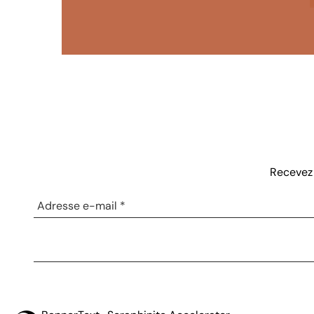
Recevez 