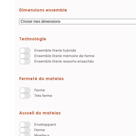
Dimensions ensemble
Technologie
Ensemble literie hybride
Ensemble literie mémoire de forme
Ensemble literie ressorts ensachés
Fermeté du matelas
Ferme
Très ferme
Accueil du matelas
Enveloppant
Ferme
Moelleux