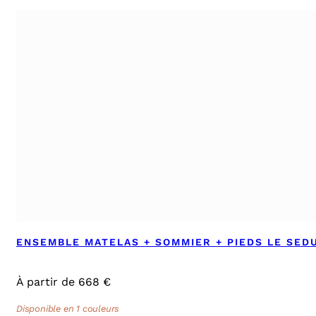
ENSEMBLE MATELAS + SOMMIER + PIEDS LE SED
À partir de 668 €
Disponible en 1 couleurs