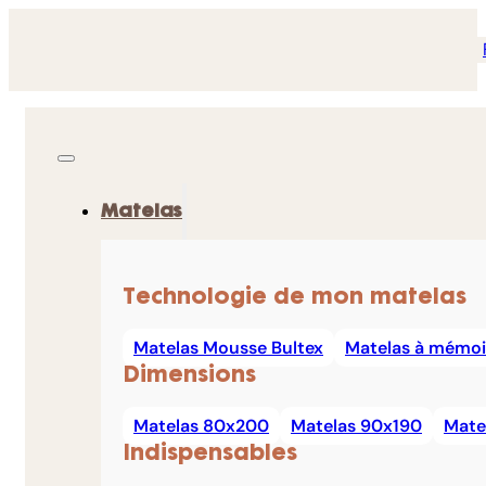
Matelas
Technologie de mon matelas
Matelas Mousse Bultex
Matelas à mémoi
Dimensions
Matelas 80x200
Matelas 90x190
Mate
Indispensables