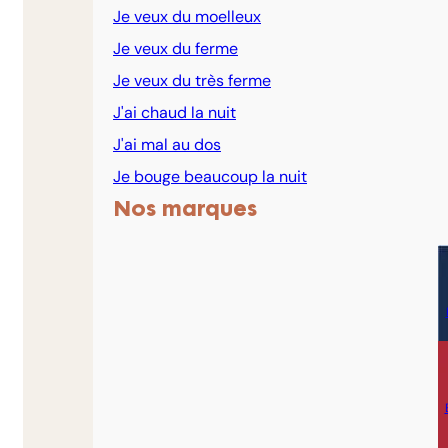
Je veux du moelleux
Je veux du ferme
Je veux du très ferme
J'ai chaud la nuit
J'ai mal au dos
Je bouge beaucoup la nuit
Nos marques