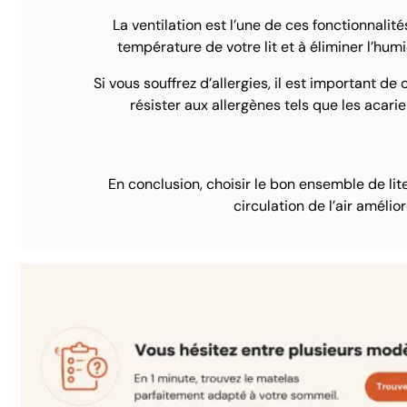
La ventilation est l’une de ces fonctionnalit
température de votre lit et à éliminer l’hum
Si vous souffrez d’allergies, il est important de 
résister aux allergènes tels que les acari
En conclusion, choisir le bon ensemble de lit
circulation de l’air améli