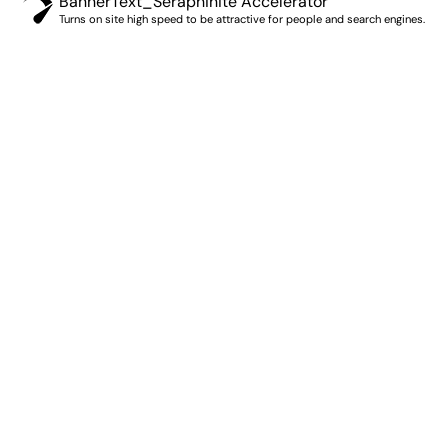
BannerText_Seraphinite Accelerator
Turns on site high speed to be attractive for people and search engines.