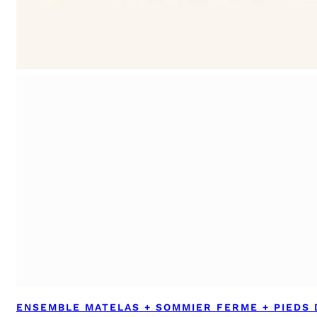
ENSEMBLE MATELAS + SOMMIER FERME + PIEDS 