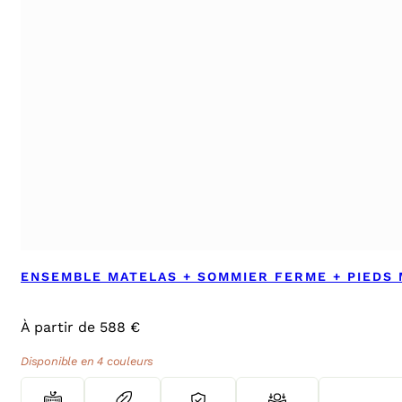
ENSEMBLE MATELAS + SOMMIER FERME + PIEDS
À partir de 588 €
Disponible en 4 couleurs