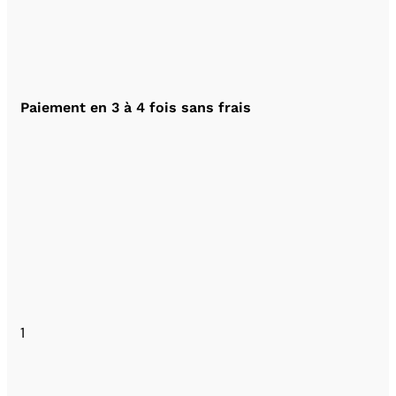
Paiement en 3 à 4 fois sans frais
1