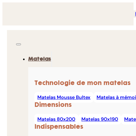
Matelas
Technologie de mon matelas
Matelas Mousse Bultex
Matelas à mémoi
Dimensions
Matelas 80x200
Matelas 90x190
Mate
Indispensables