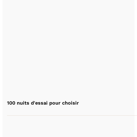
100 nuits d'essai pour choisir