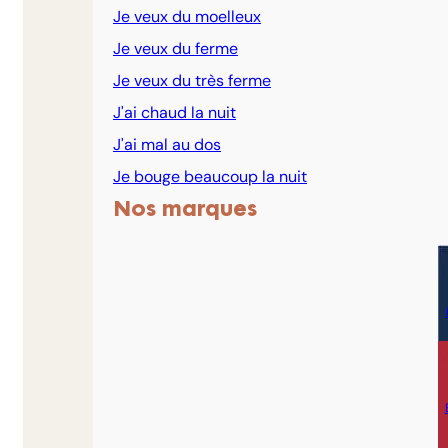
Je veux du moelleux
Je veux du ferme
Je veux du très ferme
J'ai chaud la nuit
J'ai mal au dos
Je bouge beaucoup la nuit
Nos marques