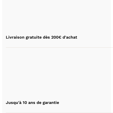
Livraison gratuite dès 200€ d'achat
Jusqu'à 10 ans de garantie