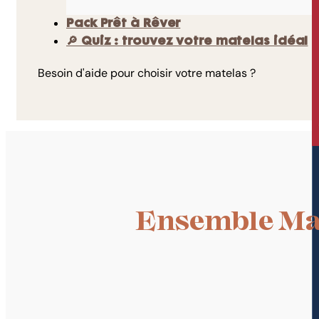
Pack Prêt à Rêver
🔎 Quiz : trouvez votre matelas idéal
Besoin d'aide pour choisir votre matelas ?
Ensemble Mat