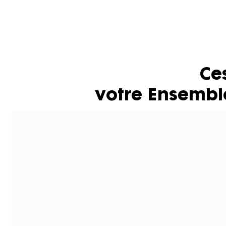
Ce
votre Ensembl