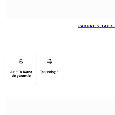
PARURE 2 TAIES
Jusqu’à
10ans
Technologie
de garantie