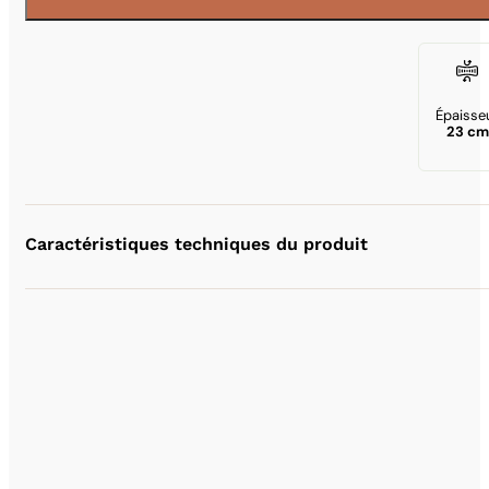
Épaisse
23 cm
Caractéristiques techniques du produit