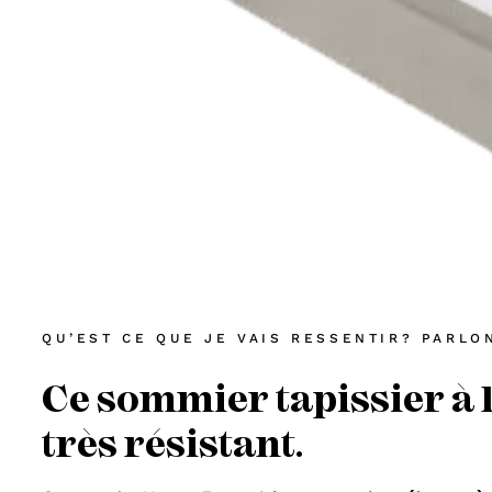
QU’EST CE QUE JE VAIS RESSENTIR? PARLO
Ce sommier tapissier à l
très résistant.