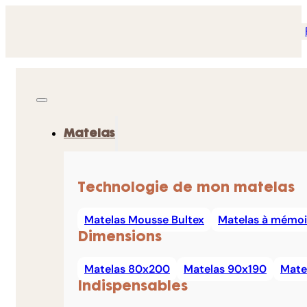
Matelas
Technologie de mon matelas
Matelas Mousse Bultex
Matelas à mémoi
Dimensions
Matelas 80x200
Matelas 90x190
Mate
Indispensables