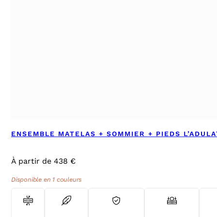
ENSEMBLE MATELAS + SOMMIER + PIEDS L’ADUL
À partir de 438 €
Disponible en 1 couleurs