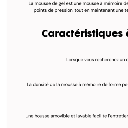
La mousse de gel est une mousse à mémoire de fo
points de pression, tout en maintenant une te
Caractéristiques
Lorsque vous recherchez un e
La densité de la mousse à mémoire de forme peut 
Une housse amovible et lavable facilite l’entreti