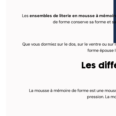
Les
ensembles de literie en mousse à mémoir
de forme conserve sa forme et sa
Que vous dormiez sur le dos, sur le ventre ou sur 
forme épouse l
Les dif
La mousse à mémoire de forme est une mousse vi
pression. La mo