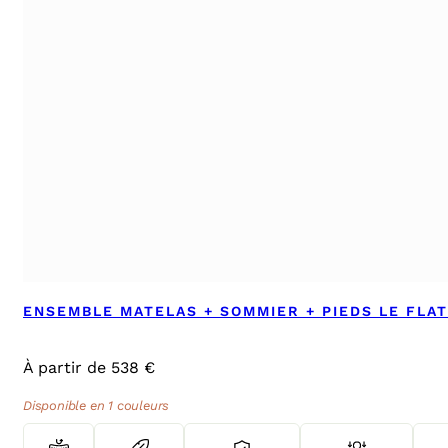
ENSEMBLE MATELAS + SOMMIER + PIEDS LE FLA
À partir de 538 €
Disponible en 1 couleurs