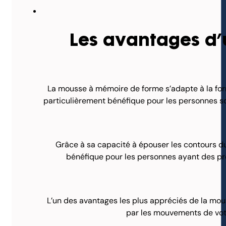
Les avantages d’
La mousse à mémoire de forme s’adapte à la form
particulièrement bénéfique pour les personnes so
Grâce à sa capacité à épouser les contours du
bénéfique pour les personnes ayant des pro
L’un des avantages les plus appréciés de la mou
par les mouvements de votr