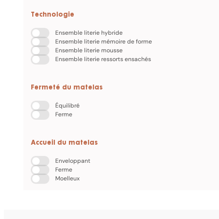
Technologie
Ensemble literie hybride
Ensemble literie mémoire de forme
Ensemble literie mousse
Ensemble literie ressorts ensachés
Fermeté du matelas
Équilibré
Ferme
Accueil du matelas
Enveloppant
Ferme
Moelleux