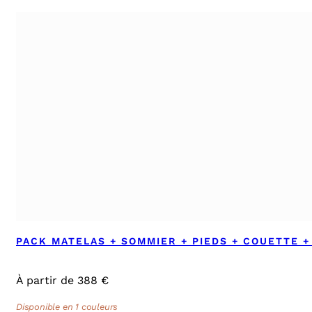
PACK MATELAS + SOMMIER + PIEDS + COUETTE +
À partir de 388 €
Disponible en 1 couleurs