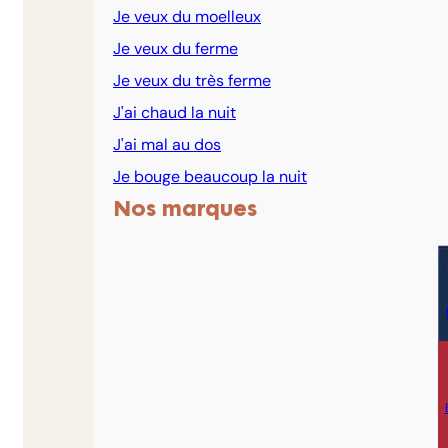
Je veux du moelleux
Je veux du ferme
Je veux du très ferme
J'ai chaud la nuit
J'ai mal au dos
Je bouge beaucoup la nuit
Nos marques