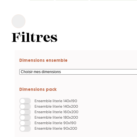
Filtres
Dimensions ensemble
Dimensions pack
Ensemble literie 140x190
Ensemble literie 140x200
Ensemble literie 160x200
Ensemble literie 180x200
Ensemble literie 90x190
Ensemble literie 90x200