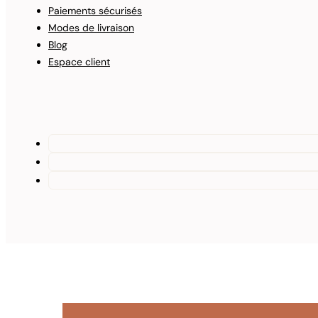
Paiements sécurisés
Modes de livraison
Blog
Espace client