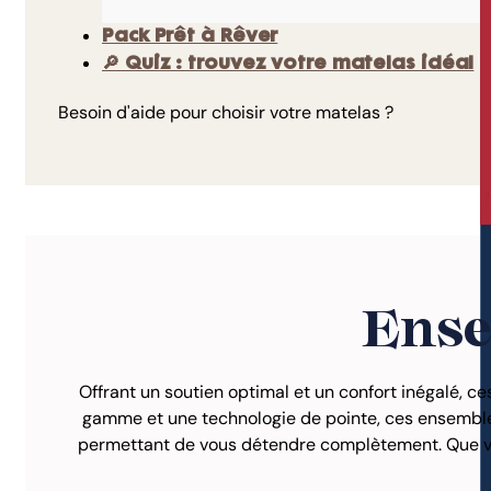
Pack Prêt à Rêver
🔎 Quiz : trouvez votre matelas idéal
Besoin d'aide pour choisir votre matelas ?
Ense
Offrant un soutien optimal et un confort inégalé, c
gamme et une technologie de pointe, ces ensembles 
permettant de vous détendre complètement. Que vous