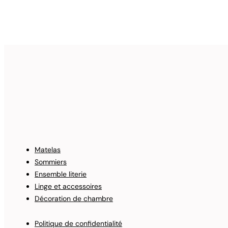
Matelas
Sommiers
Ensemble literie
Linge et accessoires
Décoration de chambre
Politique de confidentialité