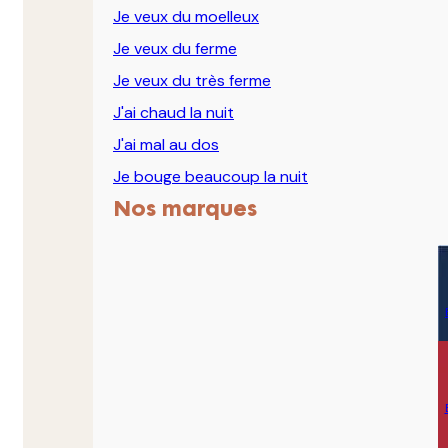
Je veux du moelleux
Je veux du ferme
Je veux du très ferme
J'ai chaud la nuit
J'ai mal au dos
Je bouge beaucoup la nuit
Nos marques