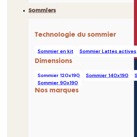
Sommiers
Technologie du sommier
Sommier en kit
Sommier Lattes actives
Dimensions
Sommier 120x190
Sommier 140x190
Sommier 90x190
Nos marques