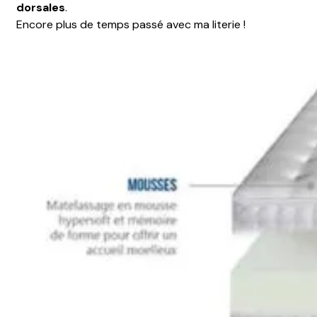
dorsales
.
Encore plus de temps passé avec ma literie !