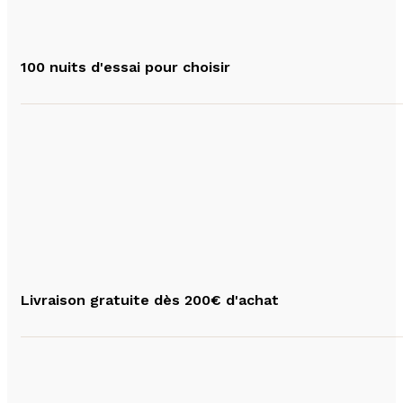
100 nuits d'essai pour choisir
Livraison gratuite dès 200€ d'achat