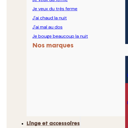
Je veux du très ferme
J'ai chaud la nuit
J'ai mal au dos
Je bouge beaucoup la nuit
Nos marques
Linge et accessoires