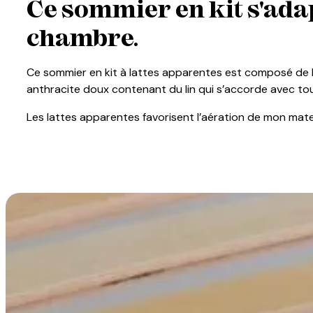
Ce sommier en kit s'adap
chambre.
Ce sommier en kit à lattes apparentes est composé de la
anthracite doux contenant du lin qui s’accorde avec t
Les lattes apparentes favorisent l’aération de mon mate