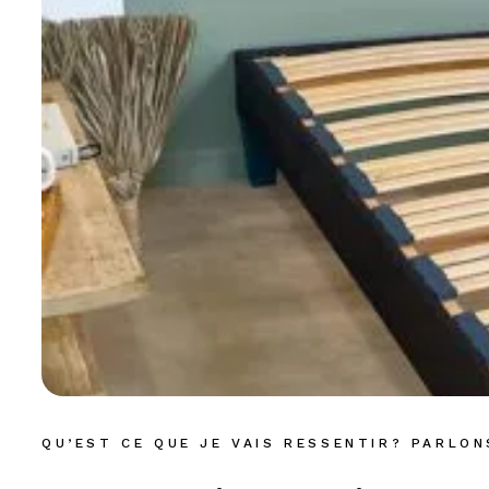
QU’EST CE QUE JE VAIS RESSENTIR? PARLO