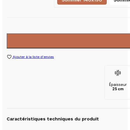
Sommier 140x190
Ajouter à la liste d’envies
Épaisseur
25 cm
Caractéristiques techniques du produit