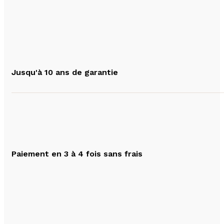
Jusqu'à 10 ans de garantie
Paiement en 3 à 4 fois sans frais