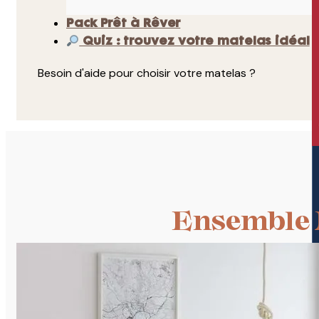
Pack Prêt à Rêver
Quiz : trouvez votre matelas idéal
Besoin d'aide pour choisir votre matelas ?
Ensemble 