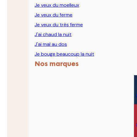
Je veux du moelleux
Je veux du ferme
Je veux du très ferme
J'ai chaud la nuit
J'ai mal au dos
Je bouge beaucoup la nuit
Nos marques