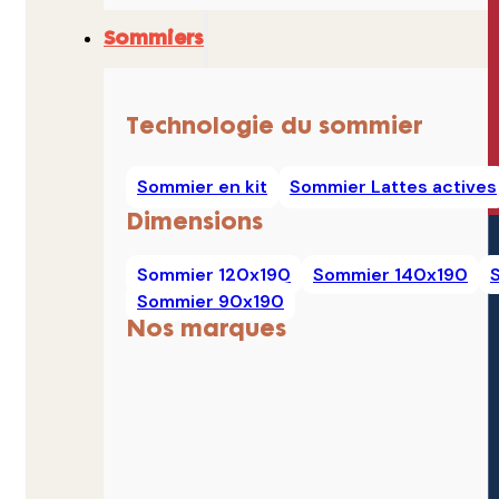
Sommiers
Technologie du sommier
Sommier en kit
Sommier Lattes actives
Dimensions
Sommier 120x190
Sommier 140x190
Sommier 90x190
Nos marques