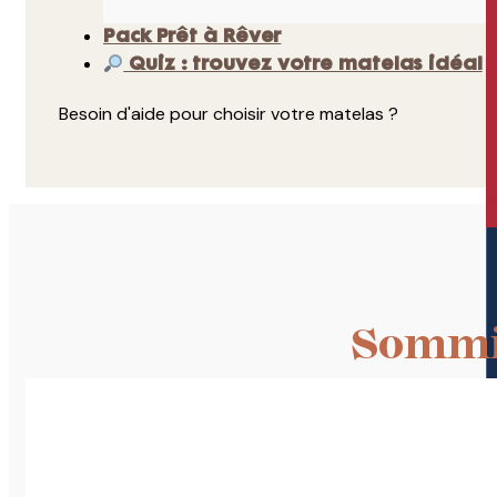
Pack Prêt à Rêver
Quiz : trouvez votre matelas idéal
Besoin d'aide pour choisir votre matelas ?
Sommie