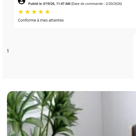
Publié le 3/19/26, 11:47 AM
(Date de commande : 2/20/2026)
Conforme à mes attentes
1