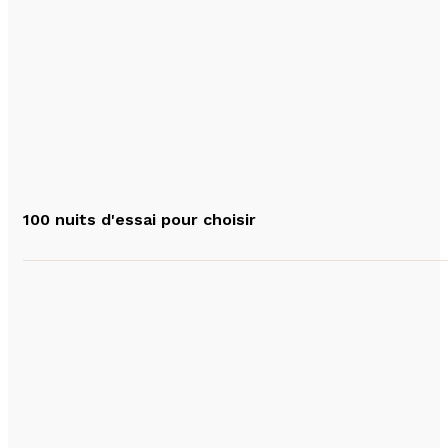
100 nuits d'essai pour choisir
(1 avis)