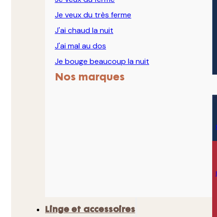
Je veux du très ferme
J'ai chaud la nuit
J'ai mal au dos
Je bouge beaucoup la nuit
Nos marques
Linge et accessoires