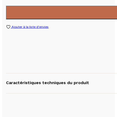
Ajouter à la liste d’envies
Caractéristiques techniques du produit