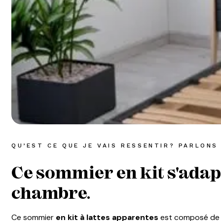
QU’EST CE QUE JE VAIS RESSENTIR? PARLONS
Ce sommier en kit s'adapt
chambre.
Ce sommier
en kit à lattes apparentes
est composé d