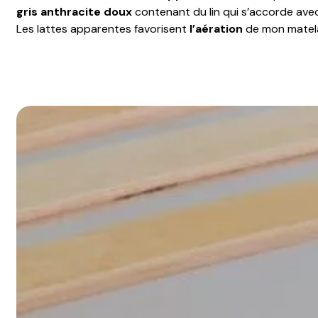
gris anthracite
doux
contenant du lin qui s’accorde av
Les lattes apparentes favorisent
l’aération
de mon matel