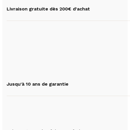
Livraison gratuite dès 200€ d'achat
Jusqu'à 10 ans de garantie