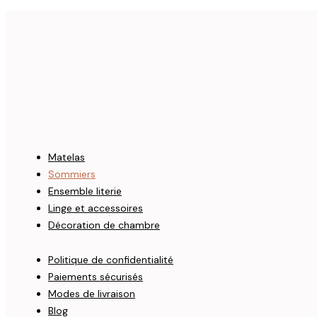
Matelas
Sommiers
Ensemble literie
Linge et accessoires
Décoration de chambre
Politique de confidentialité
Paiements sécurisés
Modes de livraison
Blog