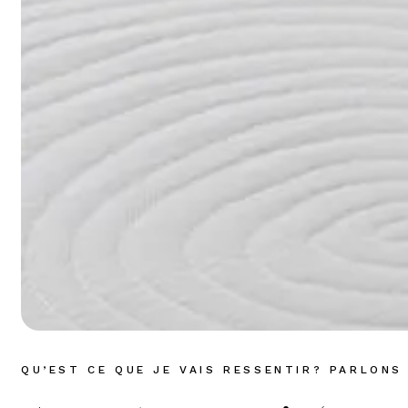
QU’EST CE QUE JE VAIS RESSENTIR? PARLONS