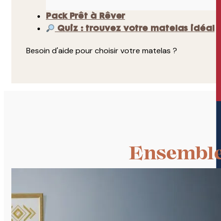
Pack Prêt à Rêver
Quiz : trouvez votre matelas idéal
Besoin d'aide pour choisir votre matelas ?
Ensemble 