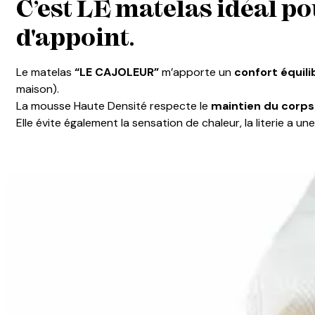
C’est LE matelas idéal p
d'appoint.
Le matelas
“LE CAJOLEUR”
m’apporte un
confort équili
maison).
La mousse Haute Densité respecte le
maintien du corps
Elle évite également la sensation de chaleur, la literie a un