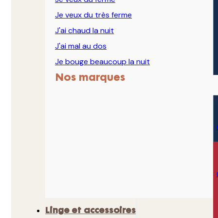
Je veux du très ferme
J'ai chaud la nuit
J'ai mal au dos
Je bouge beaucoup la nuit
Nos marques
Linge et accessoires