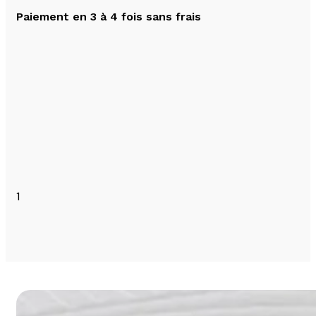
Paiement en 3 à 4 fois sans frais
1