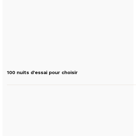
100 nuits d'essai pour choisir