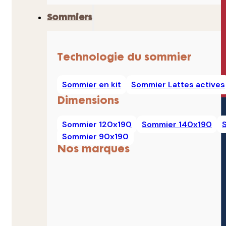
Sommiers
Technologie du sommier
Sommier en kit
Sommier Lattes actives
Dimensions
Sommier 120x190
Sommier 140x190
Sommier 90x190
Nos marques