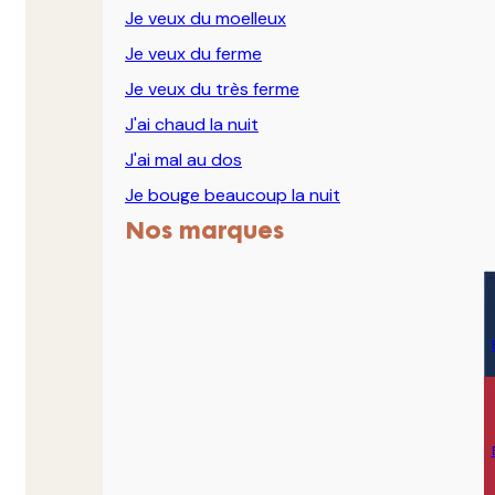
Je veux du moelleux
Je veux du ferme
Je veux du très ferme
J'ai chaud la nuit
J'ai mal au dos
Je bouge beaucoup la nuit
Nos marques