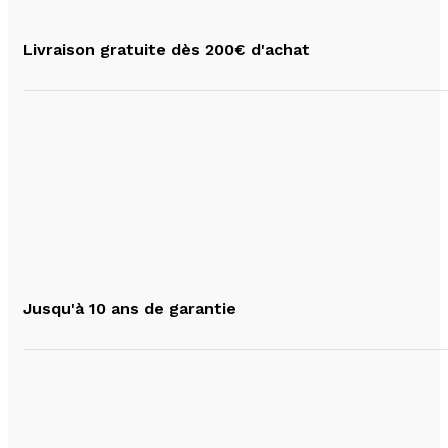
Livraison gratuite dès 200€ d'achat
Jusqu'à 10 ans de garantie