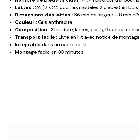
Lattes :
24 (2 x 24 pour les modèles 2 places) en boi
Dimensions des lattes :
36 mm de largeur – 8 mm d’é
Couleur :
Gris anthracite
Composition :
Structure, lattes, pieds, fixations et vis
Transport facile :
Livré en kit avec notice de montag
Intégrable
dans un cadre de lit.
Montage
facile en 30 minutes