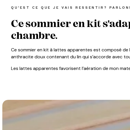
QU’EST CE QUE JE VAIS RESSENTIR? PARLO
Ce sommier en kit s'adap
chambre.
Ce sommier en kit à lattes apparentes est composé de la
anthracite doux contenant du lin qui s’accorde avec t
Les lattes apparentes favorisent l’aération de mon mate