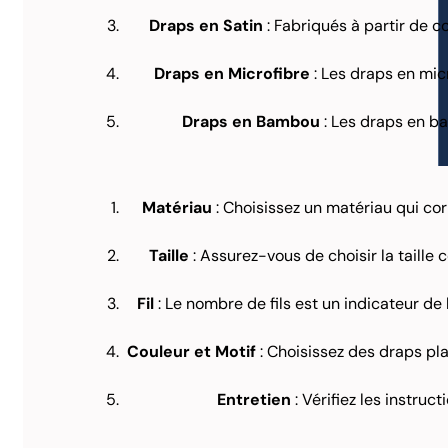
Draps en Satin
: Fabriqués à partir de c
Draps en Microfibre
: Les draps en micr
Draps en Bambou
: Les draps en ba
Matériau
: Choisissez un matériau qui cor
Taille
: Assurez-vous de choisir la taille 
Fil
: Le nombre de fils est un indicateur de
Couleur et Motif
: Choisissez des draps pl
Entretien
: Vérifiez les instruc