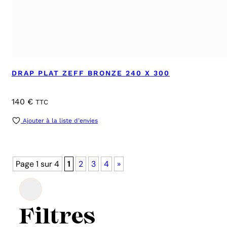
DRAP PLAT ZEFF BRONZE 240 X 300
140
€
TTC
Ajouter à la liste d’envies