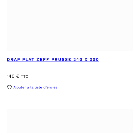
DRAP PLAT ZEFF PRUSSE 240 X 300
140
€
TTC
Ajouter à la liste d’envies