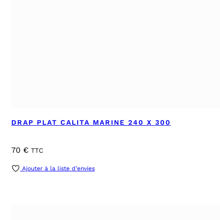
DRAP PLAT CALITA MARINE 240 X 300
70
€
TTC
Ajouter à la liste d’envies