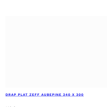
DRAP PLAT ZEFF AUBEPINE 240 X 300