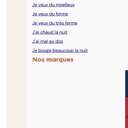
Je veux du moelleux
Je veux du ferme
Je veux du très ferme
J'ai chaud la nuit
J'ai mal au dos
Je bouge beaucoup la nuit
Nos marques