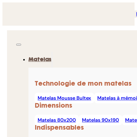
Matelas
Technologie de mon matelas
Matelas Mousse Bultex
Matelas à mémoi
Dimensions
Matelas 80x200
Matelas 90x190
Mate
Indispensables