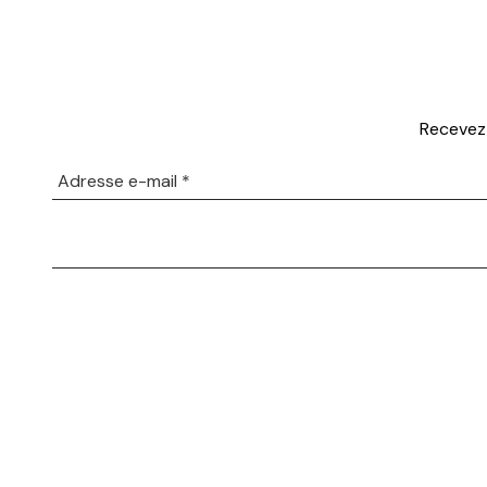
Recevez 