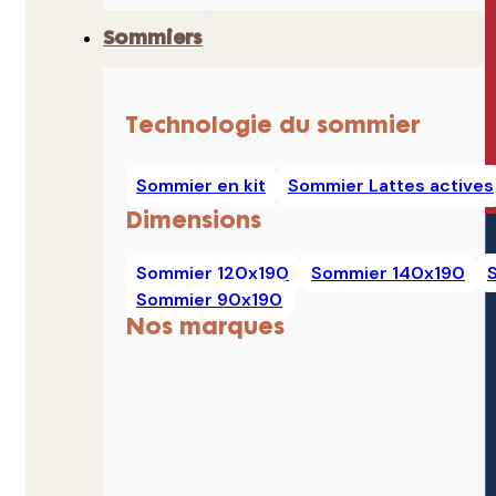
Sommiers
Technologie du sommier
Sommier en kit
Sommier Lattes actives
Dimensions
Sommier 120x190
Sommier 140x190
Sommier 90x190
Nos marques