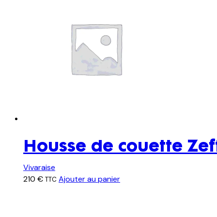
Housse de couette Zeff
Vivaraise
210
€
Ajouter au panier
TTC