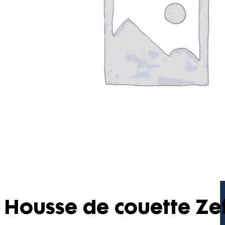
Housse de couette Ze