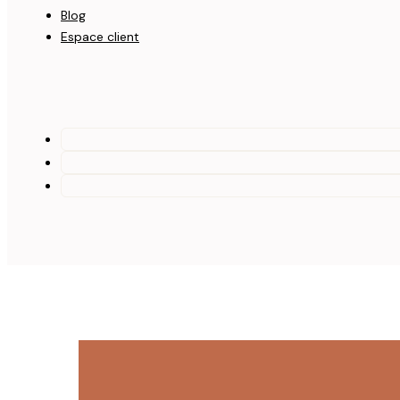
Blog
Espace client