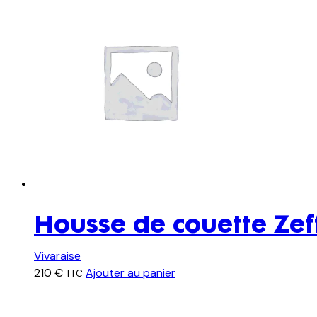
Housse de couette Zef
Vivaraise
210
€
Ajouter au panier
TTC