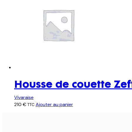
Housse de couette Zef
Vivaraise
210
€
Ajouter au panier
TTC