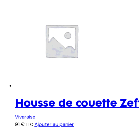
Housse de couette Zef
Vivaraise
91
€
Ajouter au panier
TTC