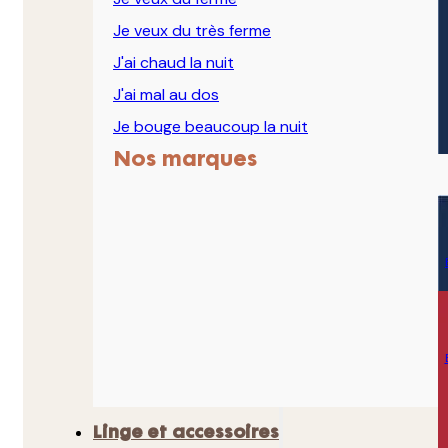
Je veux du très ferme
J'ai chaud la nuit
J'ai mal au dos
Je bouge beaucoup la nuit
Nos marques
Linge et accessoires