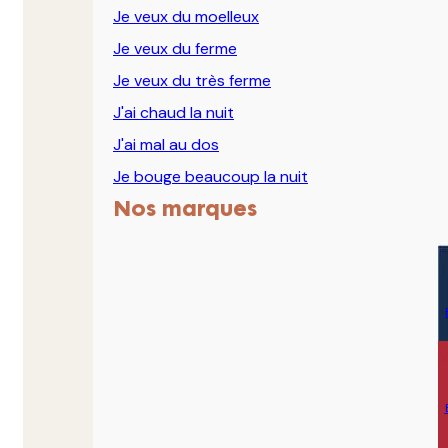
Je veux du moelleux
Je veux du ferme
Je veux du très ferme
J'ai chaud la nuit
J'ai mal au dos
Je bouge beaucoup la nuit
Nos marques