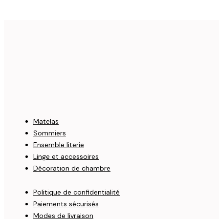
Matelas
Sommiers
Ensemble literie
Linge et accessoires
Décoration de chambre
Politique de confidentialité
Paiements sécurisés
Modes de livraison