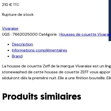
210
€
TTC
Rupture de stock
Vivaraise
UGS :
7662025000
Catégorie :
Housses de couette Vivarai
Description
Informations complémentaires
Brand
La housse de couette Zeff de la marque Vivaraise est un ling
stonewashed de cette housse de couette ZEFF vous apporte
séduiront dès la première nuit. Elle a une finition bouteille.
Produits similaires