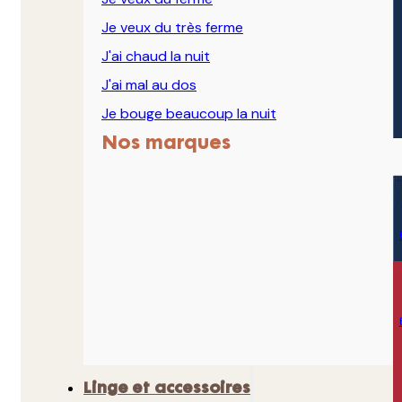
Je veux du très ferme
J'ai chaud la nuit
J'ai mal au dos
Je bouge beaucoup la nuit
Nos marques
Linge et accessoires