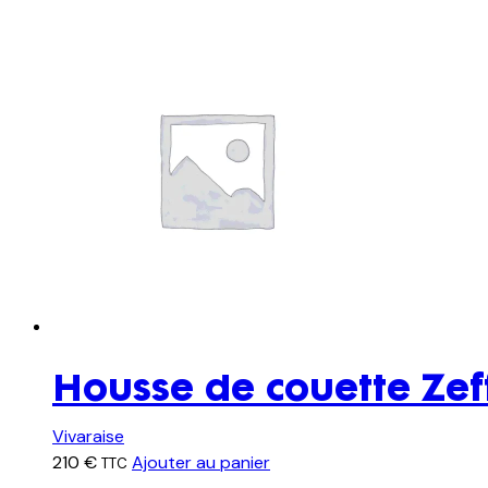
Housse de couette Zef
Vivaraise
210
€
Ajouter au panier
TTC