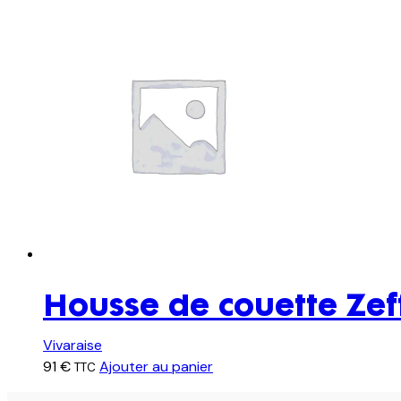
Housse de couette Zef
Vivaraise
91
€
Ajouter au panier
TTC