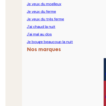
Je veux du moelleux
Je veux du ferme
Je veux du très ferme
J'ai chaud la nuit
J'ai mal au dos
Je bouge beaucoup la nuit
Nos marques