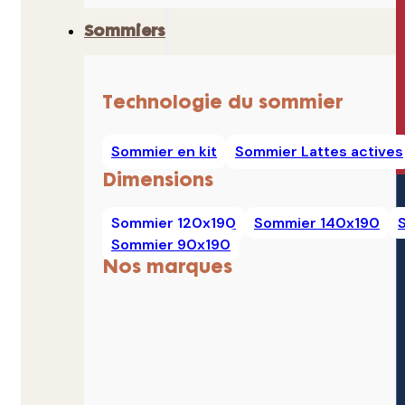
Sommiers
Technologie du sommier
Sommier en kit
Sommier Lattes actives
Dimensions
Sommier 120x190
Sommier 140x190
Sommier 90x190
Nos marques