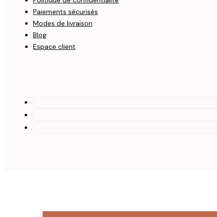
Politique de confidentialité
Paiements sécurisés
Modes de livraison
Blog
Espace client