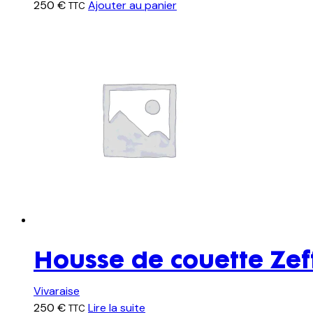
250
€
Ajouter au panier
TTC
Housse de couette Zef
Vivaraise
250
€
Lire la suite
TTC