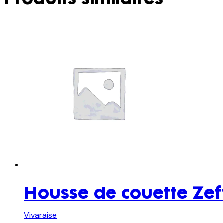
Housse de couette Zeff
Vivaraise