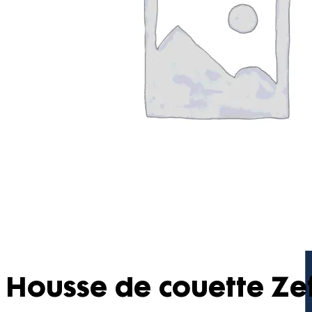
Housse de couette Ze