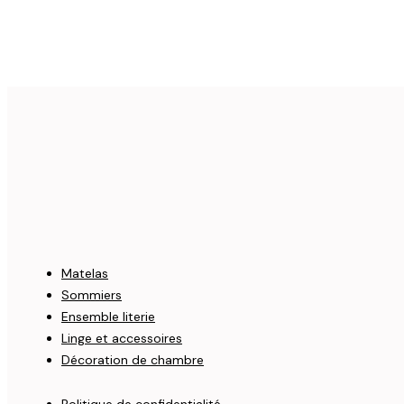
Matelas
Sommiers
Ensemble literie
Linge et accessoires
Décoration de chambre