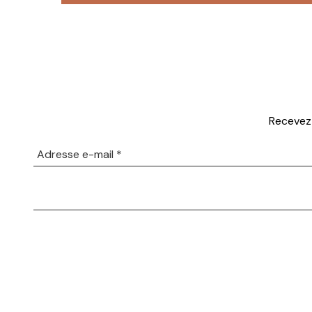
Recevez 