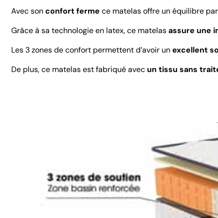
Avec son
confort ferme
ce matelas offre un équilibre par
Grâce à sa technologie en latex, ce matelas
assure une im
Les 3 zones de confort permettent d’avoir un
excellent s
De plus, ce matelas est fabriqué avec
un tissu sans trai