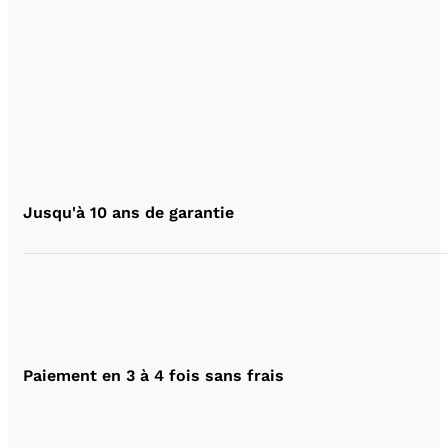
Jusqu'à 10 ans de garantie
Paiement en 3 à 4 fois sans frais