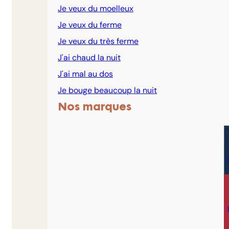
Je veux du moelleux
Je veux du ferme
Je veux du très ferme
J'ai chaud la nuit
J'ai mal au dos
Je bouge beaucoup la nuit
Nos marques