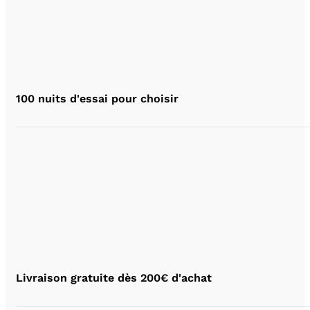
100 nuits d'essai pour choisir
Livraison gratuite dès 200€ d'achat