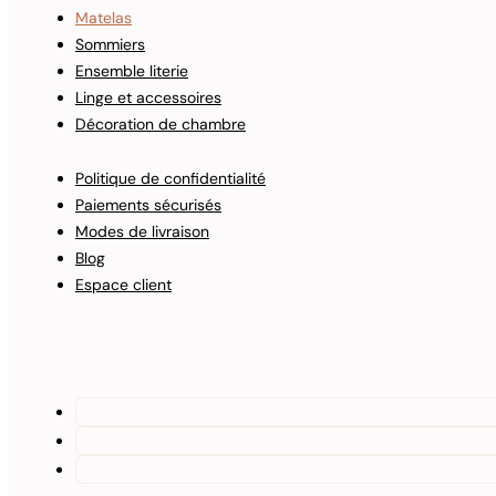
Matelas
Sommiers
Ensemble literie
Linge et accessoires
Décoration de chambre
Politique de confidentialité
Paiements sécurisés
Modes de livraison
Blog
Espace client