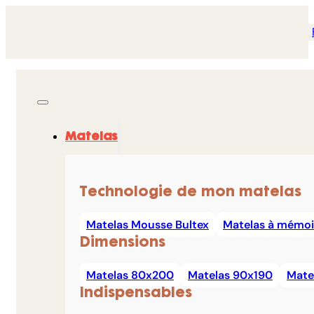
Matelas
Technologie de mon matelas
Matelas Mousse Bultex
Matelas à mémoi
Dimensions
Matelas 80x200
Matelas 90x190
Mate
Indispensables