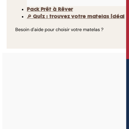
Pack Prêt à Rêver
🔎 Quiz : trouvez votre matelas idéal
Besoin d'aide pour choisir votre matelas ?