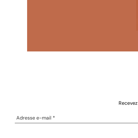
Recevez 