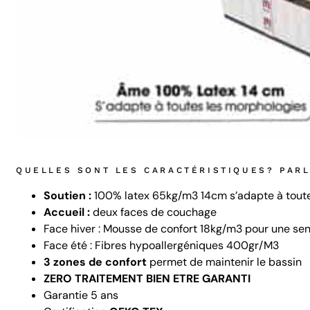
QUELLES SONT LES CARACTÉRISTIQUES? PAR
Soutien :
100% latex 65kg/m3 14cm s’adapte à toute
Accueil :
deux faces de couchage
Face hiver : Mousse de confort 18kg/m3 pour une se
Face été : Fibres hypoallergéniques 400gr/M3
3 zones de confort
permet de maintenir le bassin
ZERO TRAITEMENT BIEN ETRE GARANTI
Garantie 5 ans