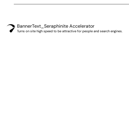
BannerText_Seraphinite Accelerator
Turns on site high speed to be attractive for people and search engines.