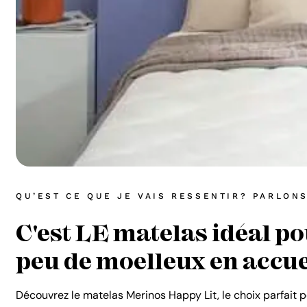
QU’EST CE QUE JE VAIS RESSENTIR? PARLON
C'est LE matelas idéal p
peu de moelleux en accue
Découvrez le matelas Merinos Happy Lit, le choix parfait p