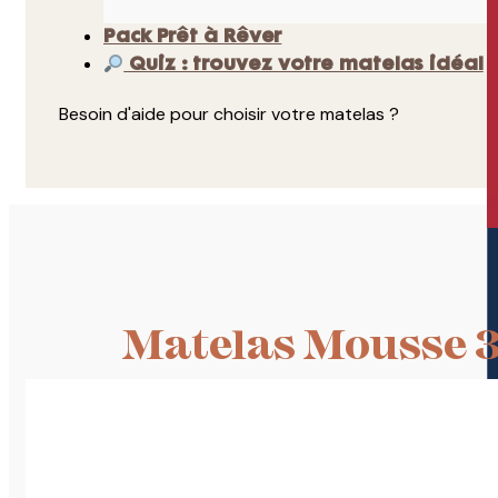
Pack Prêt à Rêver
Quiz : trouvez votre matelas idéal
Besoin d'aide pour choisir votre matelas ?
Matelas Mousse 3