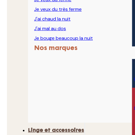
Je veux du très ferme
J'ai chaud la nuit
J'ai mal au dos
Je bouge beaucoup la nuit
Nos marques
Linge et accessoires