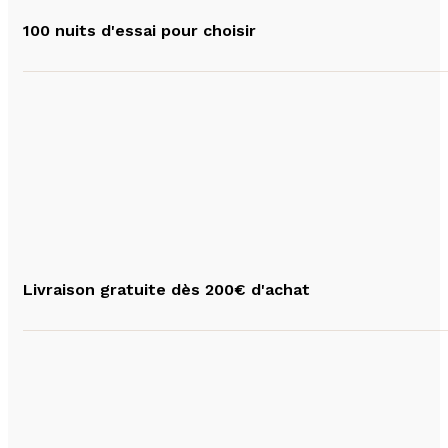
100 nuits d'essai pour choisir
Livraison gratuite dès 200€ d'achat