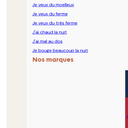
Je veux du moelleux
Je veux du ferme
Je veux du très ferme
J'ai chaud la nuit
J'ai mal au dos
Je bouge beaucoup la nuit
Nos marques