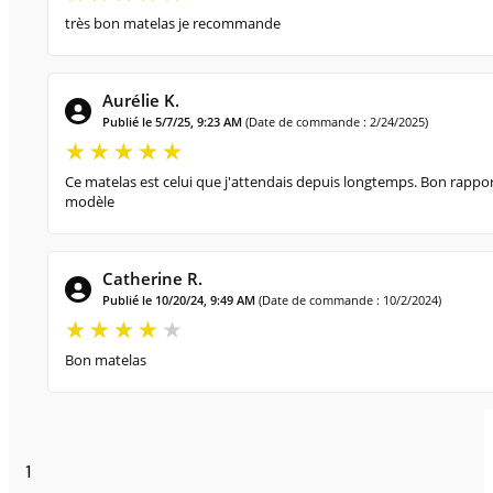
très bon matelas je recommande
Aurélie K.
Publié le 5/7/25, 9:23 AM
(Date de commande : 2/24/2025)
Ce matelas est celui que j'attendais depuis longtemps. Bon rappor
modèle
Catherine R.
Publié le 10/20/24, 9:49 AM
(Date de commande : 10/2/2024)
Bon matelas
1