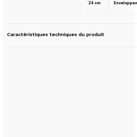
24 cm
Enveloppan
Caractéristiques techniques du produit