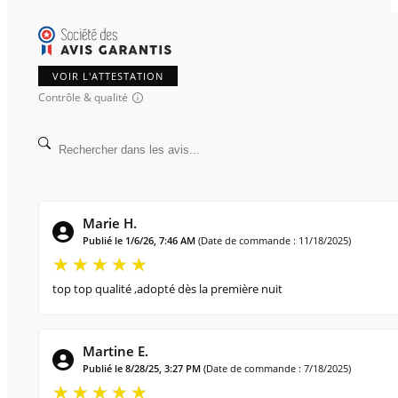
VOIR L'ATTESTATION
Contrôle & qualité
Marie H.
Publié le 1/6/26, 7:46 AM
(Date de commande : 11/18/2025)
top top qualité ,adopté dès la première nuit
Martine E.
Publié le 8/28/25, 3:27 PM
(Date de commande : 7/18/2025)