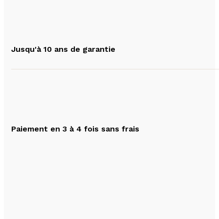
Jusqu'à 10 ans de garantie
Paiement en 3 à 4 fois sans frais