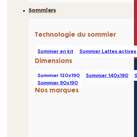
Sommiers
Technologie du sommier
Sommier en kit
Sommier Lattes actives
Dimensions
Sommier 120x190
Sommier 140x190
Sommier 90x190
Nos marques