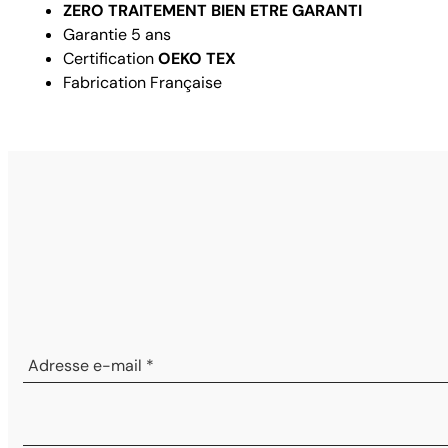
ZERO TRAITEMENT BIEN ETRE GARANTI
Garantie 5 ans
Certification
OEKO TEX
Fabrication Française