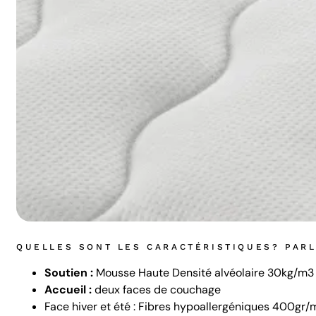
QUELLES SONT LES CARACTÉRISTIQUES? PAR
Soutien :
Mousse Haute Densité alvéolaire 30kg/m
Accueil :
deux faces de couchage
Face hiver et été : Fibres hypoallergéniques 400gr/