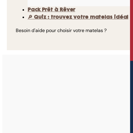
Pack Prêt à Rêver
🔎 Quiz : trouvez votre matelas idéal
Besoin d'aide pour choisir votre matelas ?