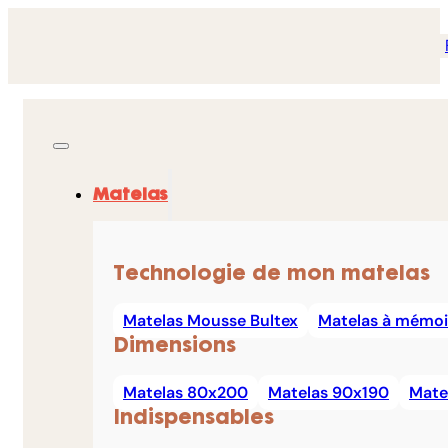
Matelas
Technologie de mon matelas
Matelas Mousse Bultex
Matelas à mémoi
Dimensions
Matelas 80x200
Matelas 90x190
Mate
Indispensables