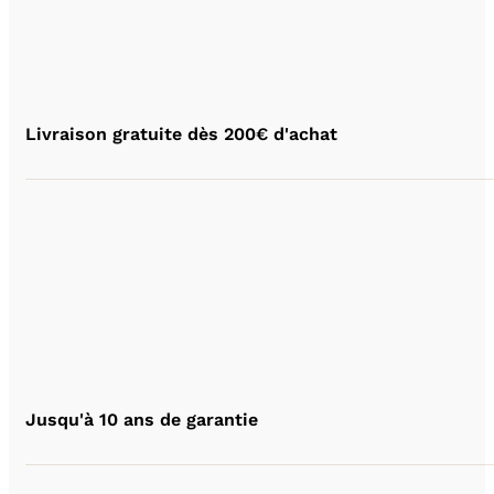
Livraison gratuite dès 200€ d'achat
Jusqu'à 10 ans de garantie