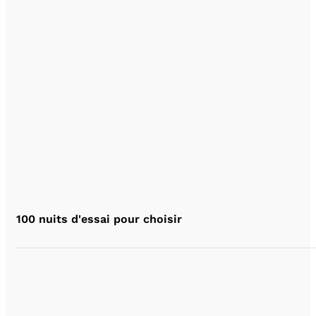
100 nuits d'essai pour choisir