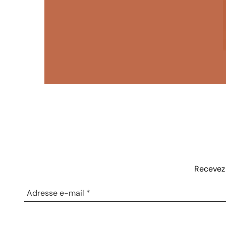
Recevez 