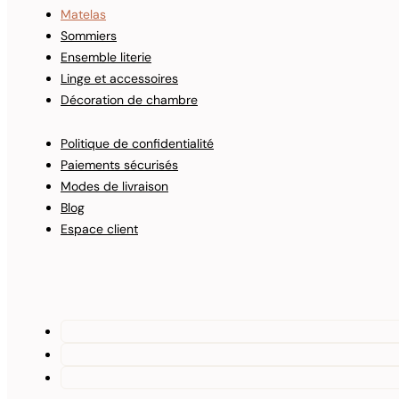
Matelas
Sommiers
Ensemble literie
Linge et accessoires
Décoration de chambre
Politique de confidentialité
Paiements sécurisés
Modes de livraison
Blog
Espace client