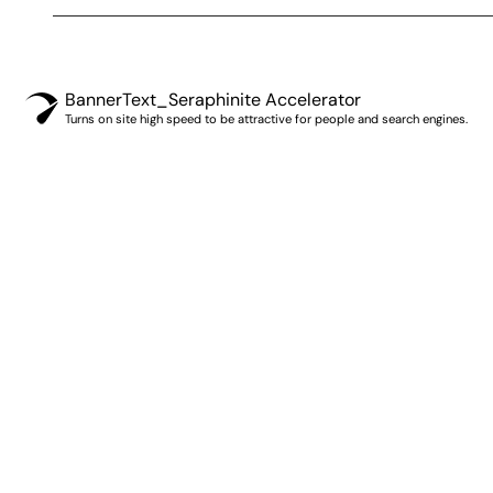
BannerText_Seraphinite Accelerator
Turns on site high speed to be attractive for people and search engines.