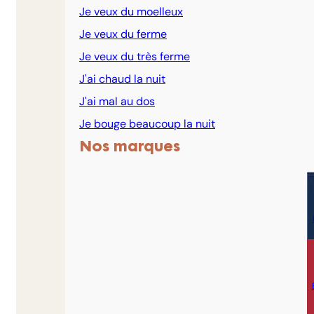
Je veux du moelleux
Je veux du ferme
Je veux du très ferme
J'ai chaud la nuit
J'ai mal au dos
Je bouge beaucoup la nuit
Nos marques