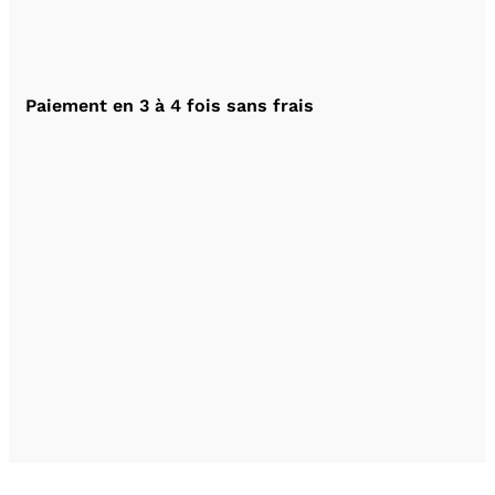
Paiement en 3 à 4 fois sans frais