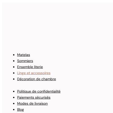
Matelas
Sommiers
Ensemble literie
Linge et accessoires
Décoration de chambre
Politique de confidentialité
Paiements sécurisés
Modes de livraison
Blog