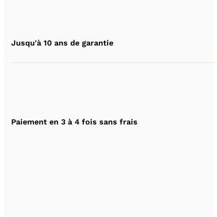
Jusqu'à 10 ans de garantie
Paiement en 3 à 4 fois sans frais