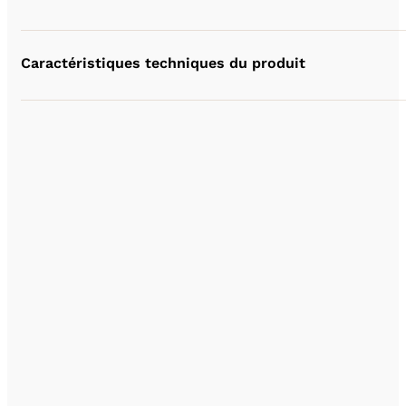
Caractéristiques techniques du produit