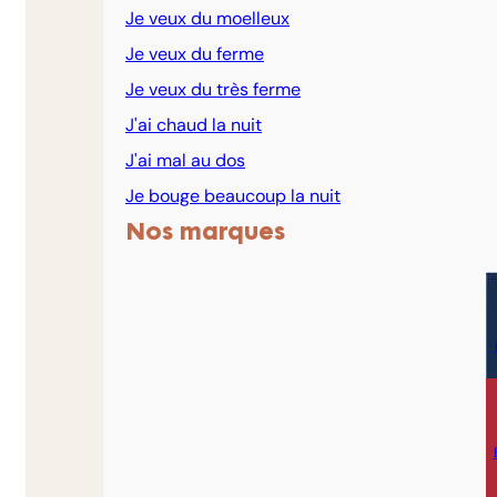
Je veux du moelleux
Je veux du ferme
Je veux du très ferme
J'ai chaud la nuit
J'ai mal au dos
Je bouge beaucoup la nuit
Nos marques