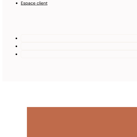
Espace client