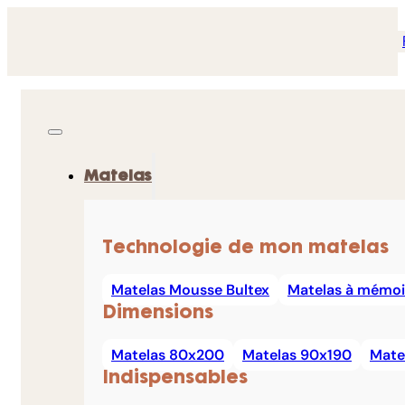
Matelas
Technologie de mon matelas
Matelas Mousse Bultex
Matelas à mémoi
Dimensions
Matelas 80x200
Matelas 90x190
Mate
Indispensables