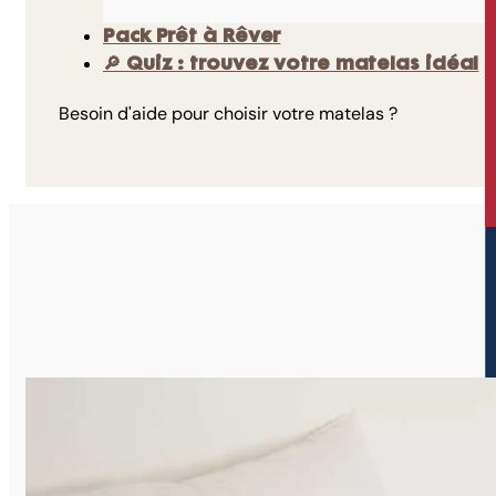
Pack Prêt à Rêver
🔎 Quiz : trouvez votre matelas idéal
Besoin d'aide pour choisir votre matelas ?