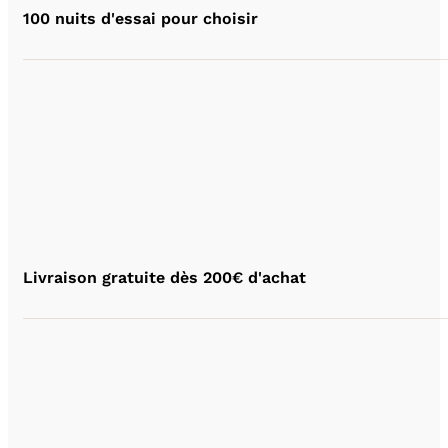
100 nuits d'essai pour choisir
Livraison gratuite dès 200€ d'achat