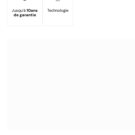
Jusqu’à
10ans
Technologie
de garantie